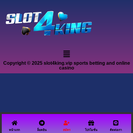
Copyright © 2025 slot4king.vip sports betting and online
casino
หน้าแรก
ล็อคอิน
สมัคร
โปรโมชั่น
ติดต่อเรา