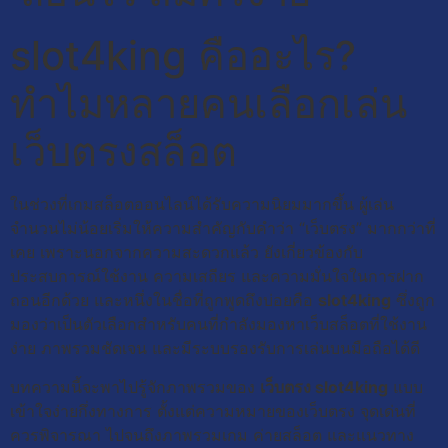
slot4king คืออะไร?
ทำไมหลายคนเลือกเล่น
เว็บตรงสล็อต
ในช่วงที่เกมสล็อตออนไลน์ได้รับความนิยมมากขึ้น ผู้เล่น
จำนวนไม่น้อยเริ่มให้ความสำคัญกับคำว่า “เว็บตรง” มากกว่าที่
เคย เพราะนอกจากความสะดวกแล้ว ยังเกี่ยวข้องกับ
ประสบการณ์ใช้งาน ความเสถียร และความมั่นใจในการฝาก
ถอนอีกด้วย และหนึ่งในชื่อที่ถูกพูดถึงบ่อยคือ
slot4king
ซึ่งถูก
มองว่าเป็นตัวเลือกสำหรับคนที่กำลังมองหาเว็บสล็อตที่ใช้งาน
ง่าย ภาพรวมชัดเจน และมีระบบรองรับการเล่นบนมือถือได้ดี
บทความนี้จะพาไปรู้จักภาพรวมของ
เว็บตรง slot4king
แบบ
เข้าใจง่ายกึ่งทางการ ตั้งแต่ความหมายของเว็บตรง จุดเด่นที่
ควรพิจารณา ไปจนถึงภาพรวมเกม ค่ายสล็อต และแนวทาง