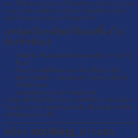
ค่าย” ให้เลือกค่อนข้างครบ ทำให้คนที่ชอบเปลี่ยนแนวเล่นบ่อย
ๆ สามารถสลับเกมได้สะดวกในที่เดียว ตั้งแต่สล็อตภาพสวย
เล่นไว ไปจนถึงเกมที่มีฟีเจอร์โบนัสหลายชั้น
เทคนิคเลือกสล็อตให้สนุกขึ้น (ไม่
ต้องซับซ้อน)
ถ้าเพิ่งเริ่ม ให้ลองเกมเดิมพันต่ำก่อน เพื่อทำความเข้าใจ
ฟีเจอร์
เลือกเกมจากธีมที่ชอบ จะเล่นได้นานขึ้นและไม่ฝืน
ดูกติกาโบนัสสั้น ๆ ก่อนกดเล่นจริง โดยเฉพาะเงื่อนไข
ฟรีสปิน/ตัวคูณ
แบ่งงบเป็นรอบ ๆ ลดโอกาสเผลอไล่ทุน
สำหรับคนที่จริงจังขึ้นอีกระดับ อาจจดสถิติเล็ก ๆ เช่น เกมไหน
กินงบเร็ว เกมไหนจ่ายบ่อยในงบเท่าเดิม เพื่อช่วยเลือกเกมที่เข้า
กับสไตล์ของคุณมากขึ้น
สมัคร slot4king, ฝากถอน