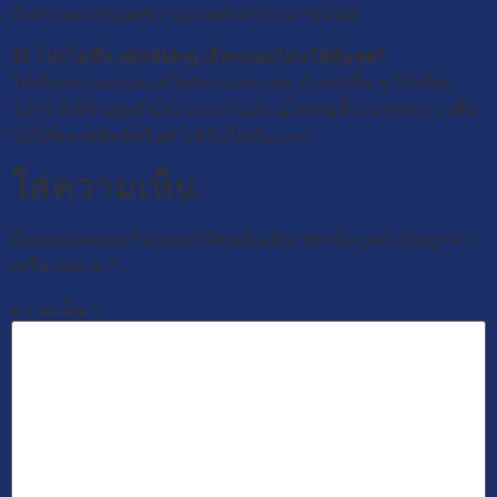
ถึงตรวจสอบยอดเข้า-ออกหลังทำรายการทันที
3) โปรโมชั่น slot4king เลือกแบบไหนให้คุ้มสุด?
ให้เลือกตามงบและสไตล์การเล่น เช่น ถ้าเล่นสั้น ๆ ให้เลี่ยง
โปรฯ ที่เทิร์นสูงเกินไป และอ่านเงื่อนไขเกมที่ร่วมรายการ เพื่อ
ไม่ให้พลาดสิทธิ์หรือทำเทิร์นไม่ทันเวลา
ใส่ความเห็น
อีเมลของคุณจะไม่แสดงให้คนอื่นเห็น
ช่องข้อมูลจำเป็นถูกทำ
เครื่องหมาย
*
ความเห็น
*