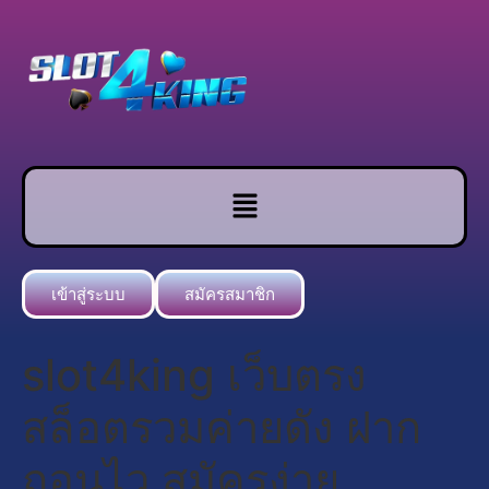
เข้าสู่ระบบ
สมัครสมาชิก
slot4king เว็บตรง
สล็อตรวมค่ายดัง ฝาก
ถอนไว สมัครง่าย