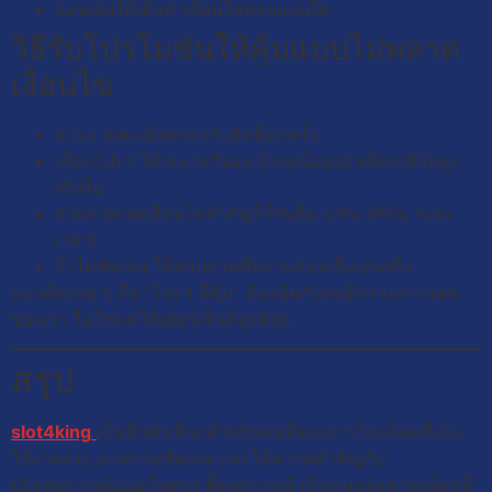
ถอนเงินได้เมื่อทำเงื่อนไขครบแบบใด
วิธีรับโปรโมชันให้คุ้มแบบไม่พลาด
เงื่อนไข
อ่านรายละเอียดก่อนรับสิทธิ์ทุกครั้ง
เลือกโปรฯ ให้เหมาะกับงบ ถ้างบน้อยอย่าเลือกเทิร์นสูง
เกินไป
ถ่ายภาพ/จดเงื่อนไขสำคัญไว้กันลืม (เช่น เทิร์น, ระยะ
เวลา)
ถ้าไม่ชัดเจน ให้สอบถามทีมงานก่อนเริ่มเล่นจริง
แนวคิดง่าย ๆ คือ “โปรฯ ที่คุ้ม” ต้องคุ้มกับพฤติกรรมการเล่น
ของเรา ไม่ใช่แค่ให้เปอร์เซ็นต์สูงที่สุด
สรุป
slot4king
เป็นอีกตัวเลือกสำหรับคนที่มองหาเว็บสล็อตที่เน้น
ใช้งานง่าย ภาพรวมชัดเจน และให้ความสำคัญกับ
ประสบการณ์แบบเว็บตรง ตั้งแต่การเข้าถึงเกมและค่ายสล็อตที่